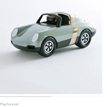
Playforever