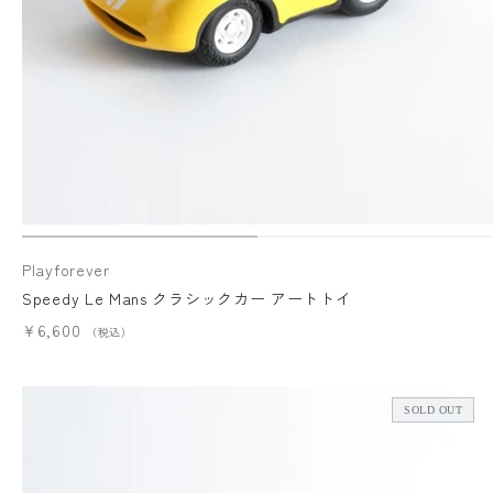
Playforever
Speedy Le Mans クラシックカー アートトイ
¥6,600
SOLD OUT