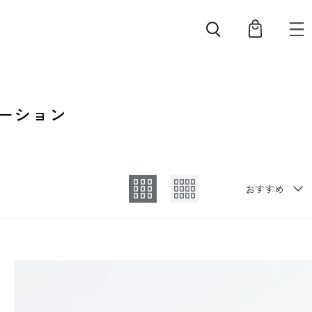
レーション
並び替え
おすすめ