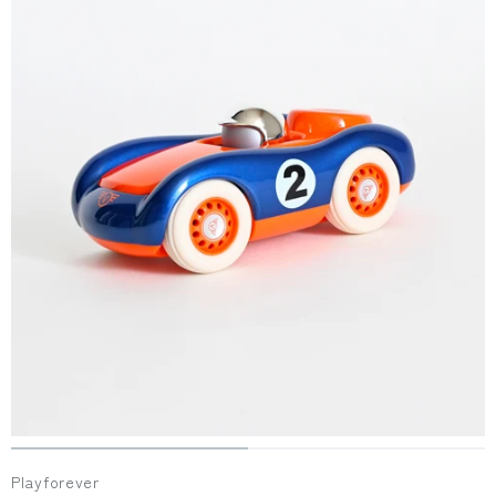
Playforever