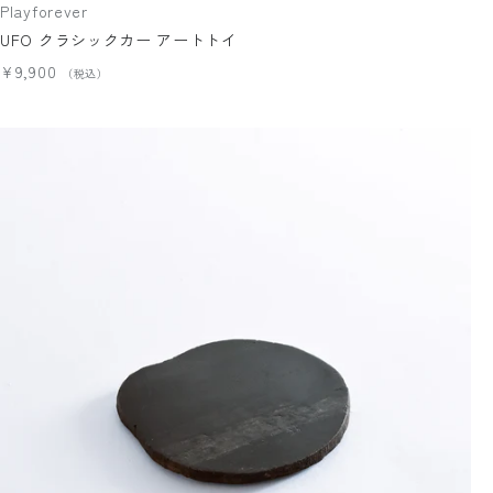
Playforever
UFO クラシックカー アートトイ
¥9,900