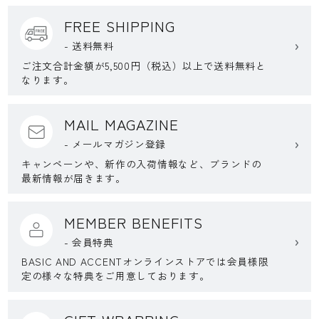
FREE SHIPPING
- 送料無料
ご注文合計金額が5,500円（税込）以上で送料無料と
なります。
MAIL MAGAZINE
- メールマガジン登録
キャンペーンや、新作の入荷情報など、ブランドの
最新情報が届きます。
MEMBER BENEFITS
- 会員特典
BASIC AND ACCENTオンラインストアでは会員様限
定の様々な特典をご用意しております。