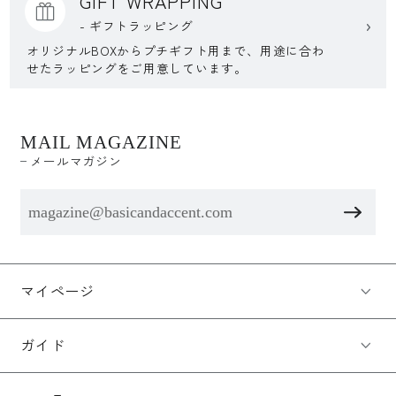
GIFT WRAPPING
- ギフトラッピング
オリジナルBOXからプチギフト用まで、用途に合わ
せたラッピングをご用意しています。
MAIL MAGAZINE
メールマガジン
マイページ
ガイド