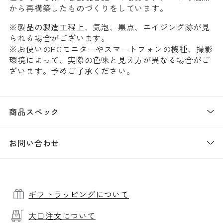
から再構築したものづくりをしています。
※製品の製造工程上、気泡、黒点、エイジング跡が見
られる場合がございます。
※お使いのPCモニターやスマートフォンの機種、撮影
環境によって、実際の色味と見え方が異なる場合がご
ざいます。予めご了承ください。
商品スペック
お問い合わせ
ギフトラッピングについて
大口注文について