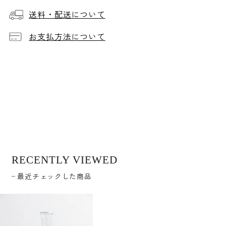
送料・配送について
お支払方法について
RECENTLY VIEWED
最近チェックした商品