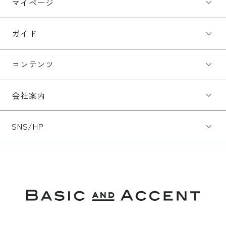
マイページ
ガイド
コンテンツ
会社案内
SNS/HP