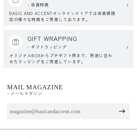
- 会員特典
BASIC AND ACCENTオンラインストアでは会員様限
定の様々な特典をご用意しております。
GIFT WRAPPING
- ギフトラッピング
オリジナルBOXからプチギフト用まで、用途に合わ
せたラッピングをご用意しています。
MAIL MAGAZINE
メールマガジン