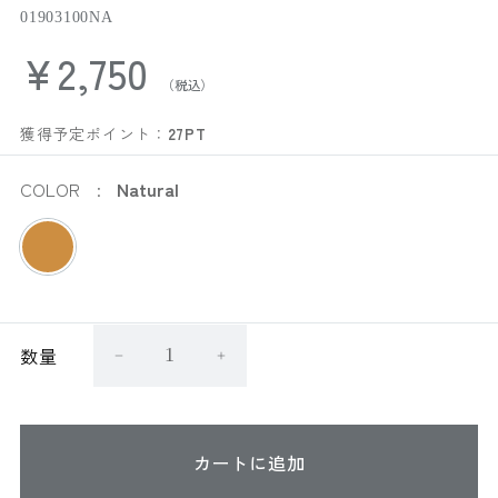
01903100NA
¥2,750
獲得予定ポイント：
27PT
COLOR
Natural
数量
カートに追加