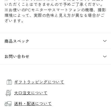
いただくことはできませんので予めご了承ください。
※お使いのPCモニターやスマートフォンの機種、撮影
環境によって、実際の色味と見え方が異なる場合がご
ざいます。
商品スペック
お問い合わせ
ギフトラッピングについて
大口注文について
送料・配送について