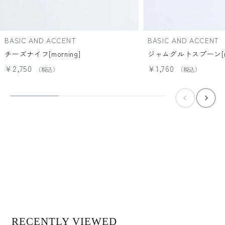
BASIC AND ACCENT
BASIC AND ACCENT
チーズナイフ[morning]
ジャムグルトスプーン[mo
¥2,750
¥1,760
RECENTLY VIEWED