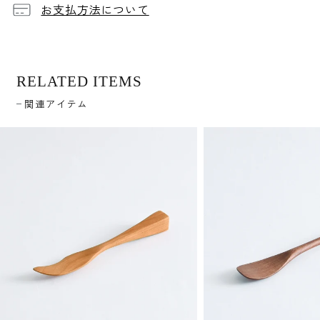
お支払方法について
RELATED ITEMS
関連アイテム