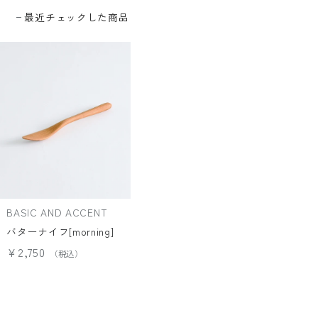
最近チェックした商品
BASIC AND ACCENT
バターナイフ[morning]
¥2,750