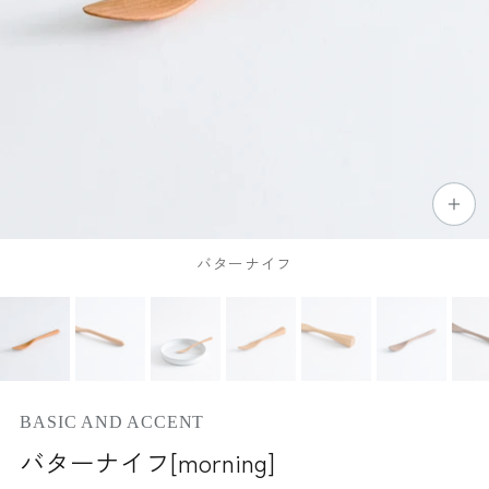
バターナイフ
BASIC AND ACCENT
バターナイフ[morning]