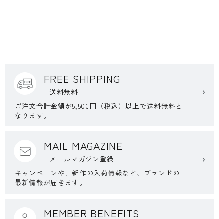
FREE SHIPPING
- 送料無料
ご注文合計金額が5,500円（税込）以上で送料無料と
なります。
MAIL MAGAZINE
- メールマガジン登録
キャンペーンや、新作の入荷情報など、ブランドの
最新情報が届きます。
MEMBER BENEFITS