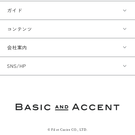
ガイド
コンテンツ
会社案内
SNS/HP
© Fil et Cucire CO., LTD.