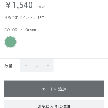
¥1,540
獲得予定ポイント：
15PT
COLOR
Green
数量
カートに追加
お気に入りに追加