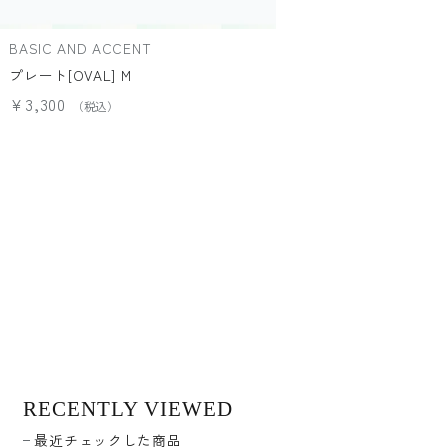
BASIC AND ACCENT
プレート[OVAL] M
¥3,300
RECENTLY VIEWED
最近チェックした商品