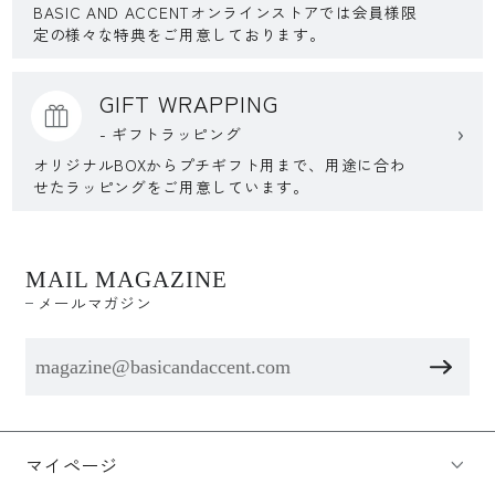
BASIC AND ACCENTオンラインストアでは会員様限
定の様々な特典をご用意しております。
GIFT WRAPPING
- ギフトラッピング
オリジナルBOXからプチギフト用まで、用途に合わ
せたラッピングをご用意しています。
MAIL MAGAZINE
メールマガジン
マイページ