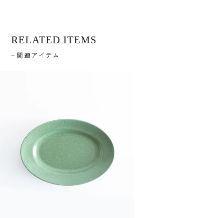
RELATED ITEMS
関連アイテム