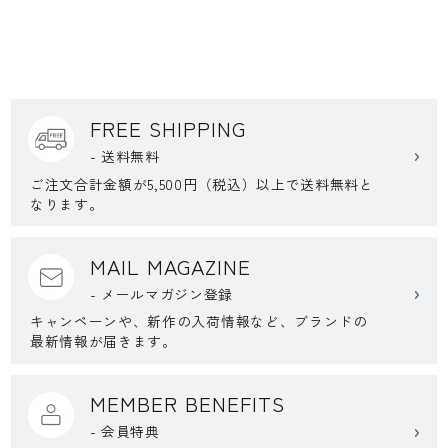
FREE SHIPPING
- 送料無料
ご注文合計金額が5,500円（税込）以上で送料無料と
なります。
MAIL MAGAZINE
- メールマガジン登録
キャンペーンや、新作の入荷情報など、ブランドの
最新情報が届きます。
MEMBER BENEFITS
- 会員特典