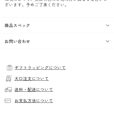
ざいます。予めご了承ください。
商品スペック
お問い合わせ
ギフトラッピングについて
大口注文について
送料・配送について
お支払方法について