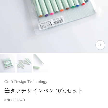
Craft Design Technology
筆タッチサインペン 10色セット
87068006WH