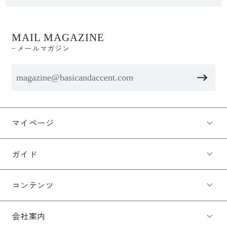
MAIL MAGAZINE
メールマガジン
マイページ
ガイド
コンテンツ
会社案内