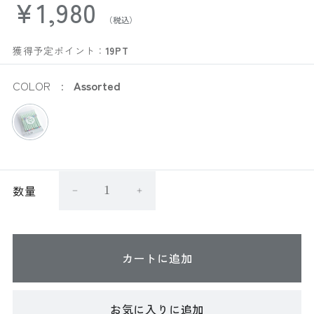
¥1,980
獲得予定ポイント：
19PT
COLOR
Assorted
数量
カートに追加
お気に入りに追加