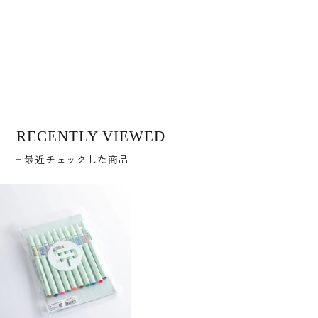
RECENTLY VIEWED
最近チェックした商品