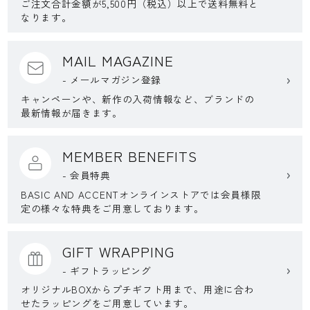
ご注文合計金額が5,500円（税込）以上で送料無料と
なります。
MAIL MAGAZINE
- メールマガジン登録
キャンペーンや、新作の入荷情報など、ブランドの
最新情報が届きます。
MEMBER BENEFITS
- 会員特典
BASIC AND ACCENTオンラインストアでは会員様限
定の様々な特典をご用意しております。
GIFT WRAPPING
- ギフトラッピング
オリジナルBOXからプチギフト用まで、用途に合わ
せたラッピングをご用意しています。