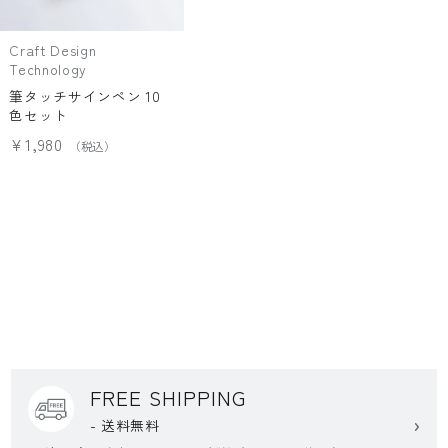
Craft Design
Technology
筆タッチサインペン 10
色セット
¥1,980
FREE SHIPPING
- 送料無料