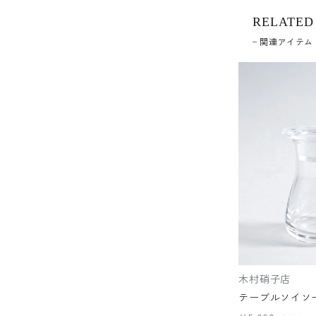
RELATED
関連アイテム
木村硝子店
テーブルソイソ