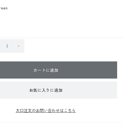
reen
カートに追加
お気に入りに追加
大口注文のお問い合わせはこちら