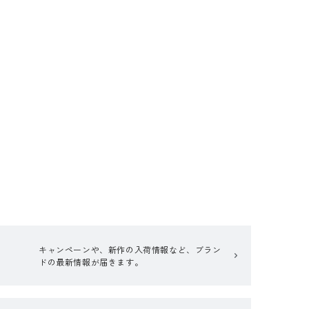
キャンペーンや、新作の入荷情報など、ブラン
ドの最新情報が届きます。