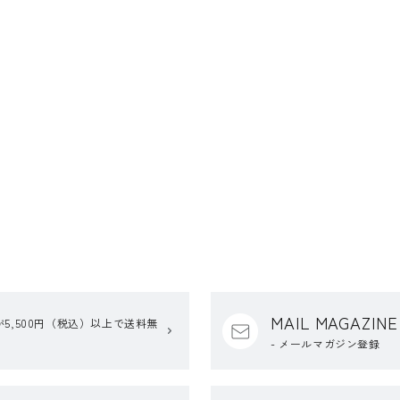
MAIL MAGAZINE
5,500円（税込）以上で送料無
- メールマガジン登録