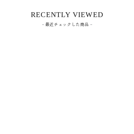
RECENTLY VIEWED
最近チェックした商品