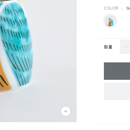
COLOR
G
数量