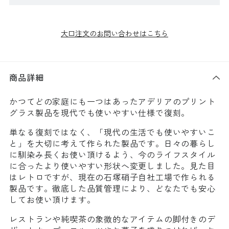
大口注文のお問い合わせはこちら
商品詳細
かつてどの家庭にも一つはあったアデリアのプリント
グラス製品を現代でも使いやすい仕様で復刻。
単なる復刻ではなく、「現代の生活でも使いやすいこ
と」を大切に考えて作られた製品です。日々の暮らし
に馴染み長くお使い頂けるよう、今のライフスタイル
に合ったより使いやすい形状へ変更しました。見た目
はレトロですが、現在の石塚硝子自社工場で作られる
製品です。徹底した品質管理により、どなたでも安心
してお使い頂けます。
レストランや純喫茶の象徴的なアイテムの脚付きのデ