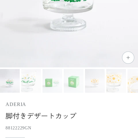
ADERIA
脚付きデザートカップ
88122229GN