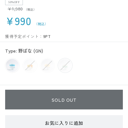
50%OFF
¥1,980
¥990
獲得予定ポイント：
9PT
Type: 野ばな (GN)
SOLD OUT
お気に入りに追加