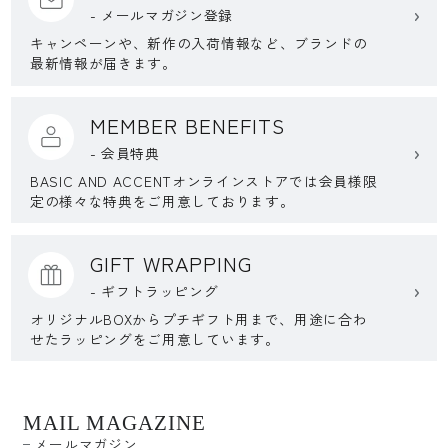
- メールマガジン登録
キャンペーンや、新作の入荷情報など、ブランドの
最新情報が届きます。
MEMBER BENEFITS
- 会員特典
BASIC AND ACCENTオンラインストアでは会員様限
定の様々な特典をご用意しております。
GIFT WRAPPING
- ギフトラッピング
オリジナルBOXからプチギフト用まで、用途に合わ
せたラッピングをご用意しています。
MAIL MAGAZINE
メールマガジン