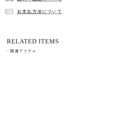
お支払方法について
RELATED ITEMS
関連アイテム