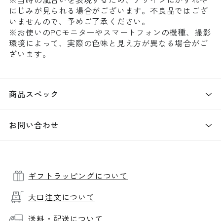
にじみが見られる場合がございます。不良品ではござ
いませんので、予めご了承ください。
※お使いのPCモニターやスマートフォンの機種、撮影
環境によって、実際の色味と見え方が異なる場合がご
ざいます。
商品スペック
お問い合わせ
ギフトラッピングについて
大口注文について
送料・配送について