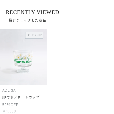
RECENTLY VIEWED
最近チェックした商品
SOLD OUT
ADERIA
脚付きデザートカップ
50%OFF
¥1,980