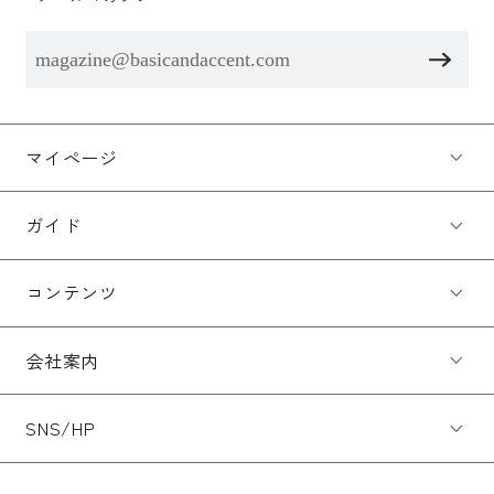
マイページ
ガイド
コンテンツ
会社案内
SNS/HP