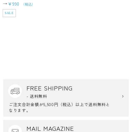
→
¥990
SALE
FREE SHIPPING
- 送料無料
ご注文合計金額が5,500円（税込）以上で送料無料と
なります。
MAIL MAGAZINE