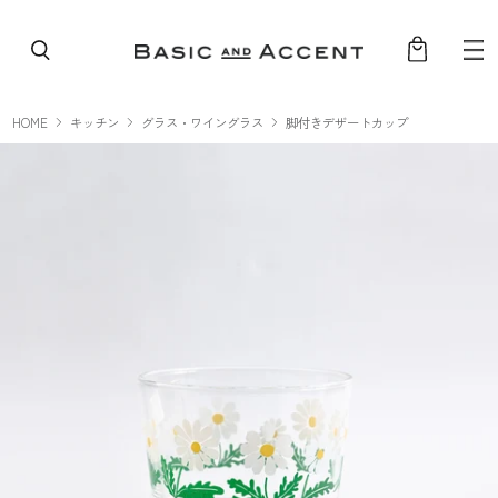
コンテンツへスキップ
HOME
キッチン
グラス・ワイングラス
脚付きデザートカップ