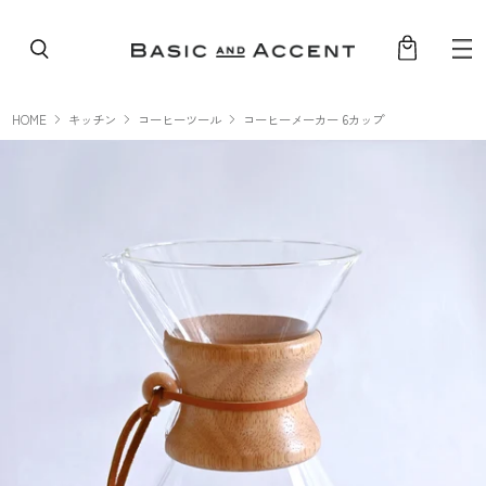
コンテンツへスキップ
HOME
キッチン
コーヒーツール
コーヒーメーカー 6カップ