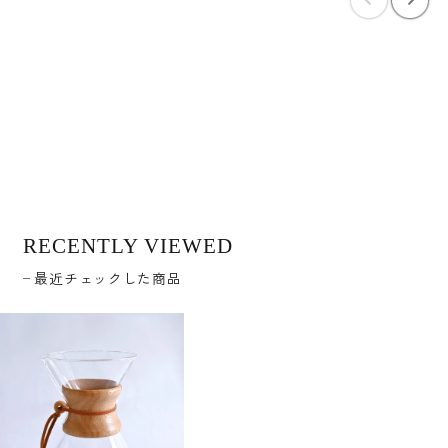
RECENTLY VIEWED
最近チェックした商品