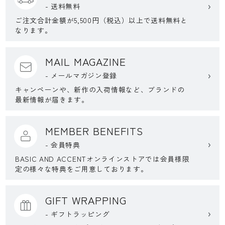
- 送料無料
ご注文合計金額が5,500円（税込）以上で送料無料と
なります。
MAIL MAGAZINE
- メールマガジン登録
キャンペーンや、新作の入荷情報など、ブランドの
最新情報が届きます。
MEMBER BENEFITS
- 会員特典
BASIC AND ACCENTオンラインストアでは会員様限
定の様々な特典をご用意しております。
GIFT WRAPPING
- ギフトラッピング