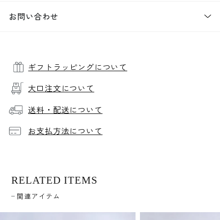
お問い合わせ
ギフトラッピングについて
大口注文について
送料・配送について
お支払方法について
RELATED ITEMS
関連アイテム